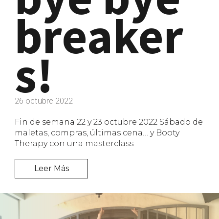
breaker
s!
26 octubre 2022
Fin de semana 22 y 23 octubre 2022 Sábado de
maletas, compras, últimas cena… y Booty
Therapy con una masterclass
Leer Más