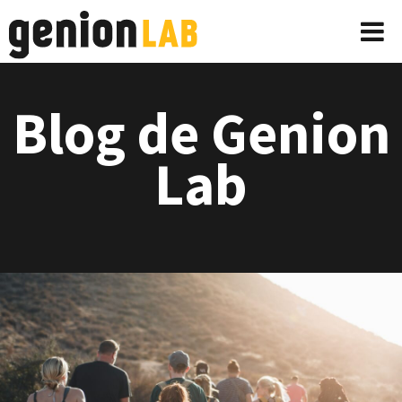
Blog de Genion
Lab