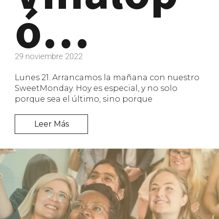
ó…
29 noviembre 2022
Lunes 21. Arrancamos la mañana con nuestro
SweetMonday. Hoy es especial, y no solo
porque sea el último, sino porque
Leer Más