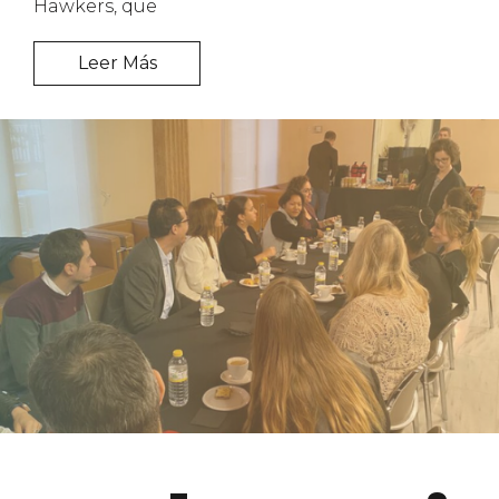
Hawkers, que
Leer Más