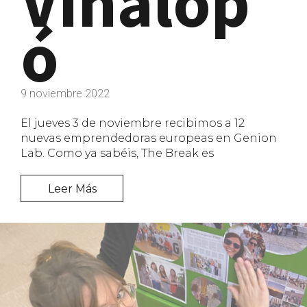
Vinalop
ó
9 noviembre 2022
El jueves 3 de noviembre recibimos a 12
nuevas emprendedoras europeas en Genion
Lab. Como ya sabéis, The Break es
Leer Más