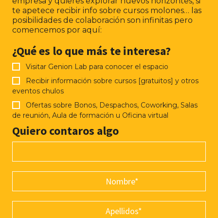
empresa y quieres explorar nuevos horizontes, si
te apetece recibir info sobre cursos molones… las
posibilidades de colaboración son infinitas pero
comencemos por aquí:
¿Qué es lo que más te interesa?
Visitar Genion Lab para conocer el espacio
Recibir información sobre cursos [gratuitos] y otros
eventos chulos
Ofertas sobre Bonos, Despachos, Coworking, Salas
de reunión, Aula de formación u Oficina virtual
Quiero contaros algo