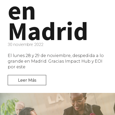
en
Madrid
30 noviembre 2022
El lunes 28 y 29 de noviembre, despedida a lo
grande en Madrid. Gracias Impact Hub y EOI
por este
Leer Más