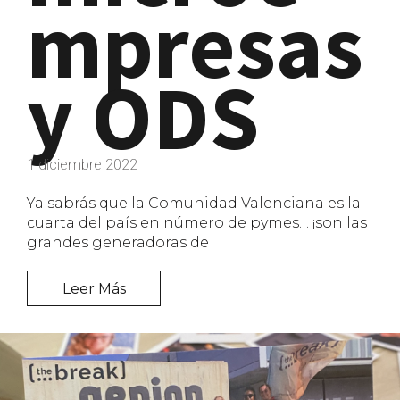
mpresas
y ODS
1 diciembre 2022
Ya sabrás que la Comunidad Valenciana es la
cuarta del país en número de pymes… ¡son las
grandes generadoras de
Leer Más