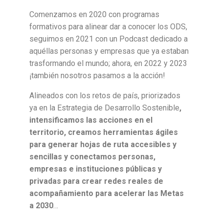
Comenzamos en 2020 con programas
formativos para alinear dar a conocer los ODS,
seguimos en 2021 con un Podcast dedicado a
aquéllas personas y empresas que ya estaban
trasformando el mundo; ahora, en 2022 y 2023
¡también nosotros pasamos a la acción!
Alineados con los retos de país, priorizados
ya en la Estrategia de Desarrollo Sostenible
,
intensificamos las acciones en el
territorio, creamos herramientas ágiles
para generar hojas de ruta accesibles y
sencillas y conectamos personas,
empresas e instituciones públicas y
privadas para crear redes reales de
acompañamiento para acelerar las Metas
a 2030
…