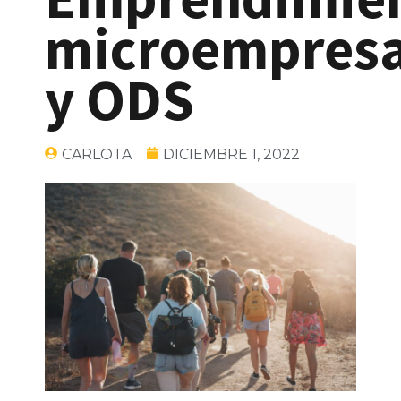
microempres
y ODS
CARLOTA
DICIEMBRE 1, 2022