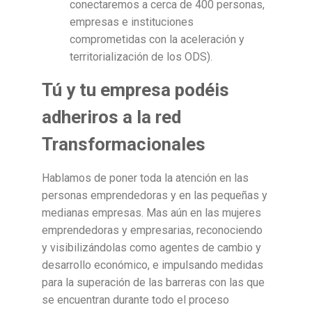
conectaremos a cerca de 400 personas,
empresas e instituciones
comprometidas con la aceleración y
territorialización de los ODS).
Tú y tu empresa podéis
adheriros a la red
Transformacionales
Hablamos de poner toda la atención en las
personas emprendedoras y en las pequeñas y
medianas empresas. Mas aún en las mujeres
emprendedoras y empresarias, reconociendo
y visibilizándolas como agentes de cambio y
desarrollo económico, e impulsando medidas
para la superación de las barreras con las que
se encuentran durante todo el proceso