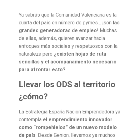
Ya sabrás que la Comunidad Valenciana es la
cuarta del país en número de pymes… ¡son
las
grandes generadoras de empleo
! Muchas
de ellas, además, quieren avanzar hacia
enfoques más sociales y respetuosos con la
naturaleza pero
¿existen hojas de ruta
sencillas y el acompañamiento necesario
para afrontar esto?
Llevar los ODS al territorio
¿cómo?
La Estrategia España Nación Emprendedora ya
contempla
el emprendimiento innovador
como “rompehielos” de un nuevo modelo
de país
. Desde Genion, llevamos ya muchos