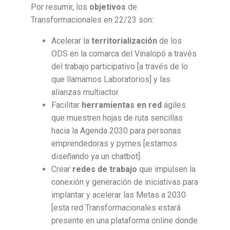
Por resumir, los
objetivos
de
Transformacionales en 22/23 son:
Acelerar la
territorialización
de los
ODS en la comarca del Vinalopó a través
del trabajo participativo [a través de lo
que llamamos Laboratorios]
y las
alianzas multiactor.
Facilitar
herramientas en red
ágiles
que muestren hojas de ruta sencillas
hacia la Agenda 2030 para personas
emprendedoras y pymes [estamos
diseñando ya un chatbot].
Crear
redes de trabajo
que impulsen la
conexión y generación de iniciativas para
implantar y acelerar las Metas a 2030
[esta red Transformacionales estará
presente en una plataforma online donde