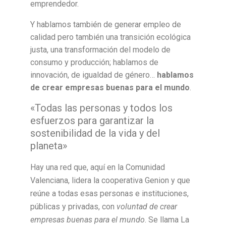
emprendedor.
Y hablamos también de generar empleo de
calidad pero también una transición ecológica
justa, una transformación del modelo de
consumo y producción; hablamos de
innovación, de igualdad de género…
hablamos
de crear empresas buenas para el mundo
.
«Todas las personas y todos los
esfuerzos para garantizar la
sostenibilidad de la vida y del
planeta»
Hay una red que, aquí en la Comunidad
Valenciana, lidera la cooperativa Genion y que
reúne a todas esas personas e instituciones,
públicas y privadas, con
voluntad de crear
empresas buenas para el mundo
. Se llama La