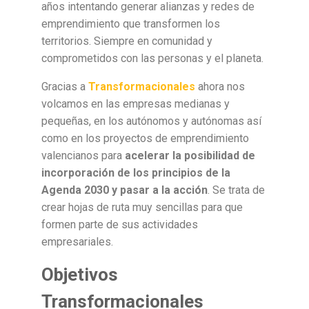
años intentando generar
alianzas y redes de
emprendimiento que transformen los
territorios. Siempre en comunidad y
comprometidos con las personas y el planeta.
Gracias a
Transformacionales
ahora nos
volcamos en las empresas medianas y
pequeñas, en los autónomos y autónomas así
como en los proyectos de emprendimiento
valencianos para
acelerar la posibilidad de
incorporación de los principios de la
Agenda 2030 y pasar a la acción
. Se trata de
crear hojas de ruta muy sencillas
para que
formen parte de sus actividades
empresariales.
Objetivos
Transformacionales