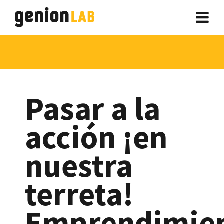
Pasar a la
acción ¡en
nuestra
terreta!
Emprendimien