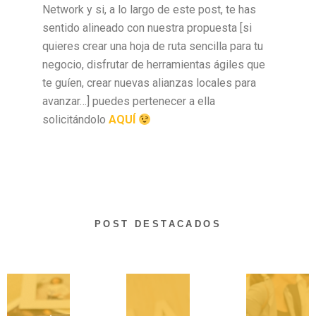
Network y si, a lo largo de este post, te has
sentido alineado con nuestra propuesta [si
quieres crear una hoja de ruta sencilla para tu
negocio, disfrutar de herramientas ágiles que
te guíen, crear nuevas alianzas locales para
avanzar…] puedes pertenecer a ella
solicitándolo
AQUÍ
POST DESTACADOS