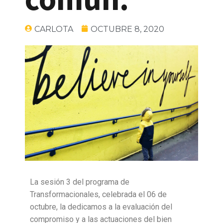
CARLOTA
OCTUBRE 8, 2020
La sesión 3 del programa de
Transformacionales, celebrada el 06 de
octubre, la dedicamos a la evaluación del
compromiso y a las actuaciones del bien