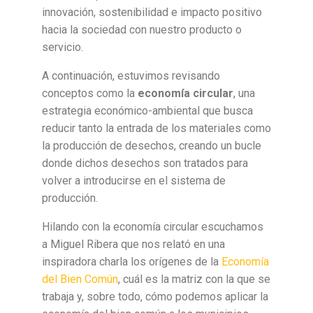
innovación, sostenibilidad e impacto positivo
hacia la sociedad con nuestro producto o
servicio.
A continuación, estuvimos revisando
conceptos como la
economía circular
, una
estrategia económico-ambiental que busca
reducir tanto la entrada de los materiales como
la producción de desechos, creando un bucle
donde dichos desechos son tratados para
volver a introducirse en el sistema de
producción.
Hilando con la economía circular escuchamos
a Miguel Ribera que nos relató en una
inspiradora charla los orígenes de la
Economía
del Bien Común
, cuál es la matriz con la que se
trabaja y, sobre todo, cómo podemos aplicar la