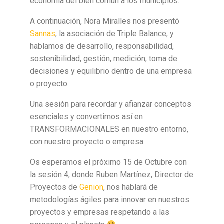
economía del bien común a los municipios.
A continuación, Nora Miralles nos presentó
Sannas
, la asociación de Triple Balance, y
hablamos de desarrollo, responsabilidad,
sostenibilidad, gestión, medición, toma de
decisiones y equilibrio dentro de una empresa
o proyecto.
Una sesión para recordar y afianzar conceptos
esenciales y convertirnos así en
TRANSFORMACIONALES en nuestro entorno,
con nuestro proyecto o empresa.
Os esperamos el próximo 15 de Octubre con
la sesión 4, donde Ruben Martínez, Director de
Proyectos de
Genion
, nos hablará de
metodologías ágiles para innovar en nuestros
proyectos y empresas respetando a las