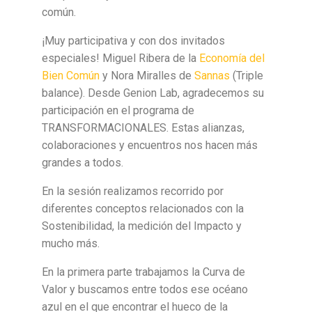
común.
¡Muy participativa y con dos invitados
especiales! Miguel Ribera de la
Economía del
Bien Común
y Nora Miralles de
Sannas
(Triple
balance). Desde Genion Lab, agradecemos su
participación en el programa de
TRANSFORMACIONALES. Estas alianzas,
colaboraciones y encuentros nos hacen más
grandes a todos.
En la sesión realizamos recorrido por
diferentes conceptos relacionados con la
Sostenibilidad, la medición del Impacto y
mucho más.
En la primera parte trabajamos la Curva de
Valor y buscamos entre todos ese océano
azul en el que encontrar el hueco de la