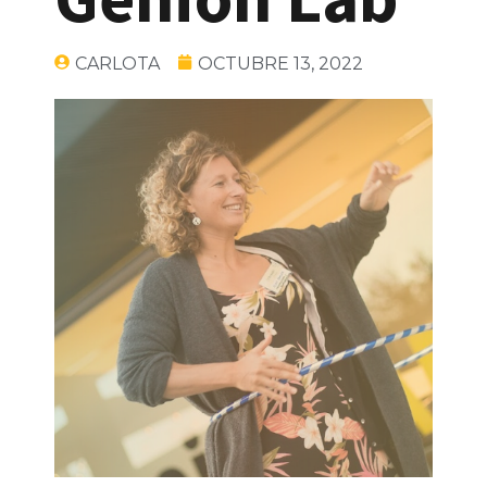
CARLOTA
OCTUBRE 13, 2022