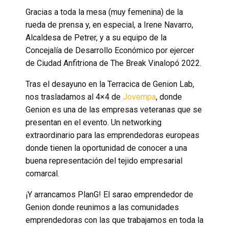
Gracias a toda la mesa (muy femenina) de la
rueda de prensa y, en especial, a Irene Navarro,
Alcaldesa de Petrer, y a su equipo de la
Concejalía de Desarrollo Económico por ejercer
de Ciudad Anfitriona de The Break Vinalopó 2022.
Tras el desayuno en la Terracica de Genion Lab,
nos trasladamos al 4×4 de
Jovempa
, donde
Genion es una de las empresas veteranas que se
presentan en el evento. Un networking
extraordinario para las emprendedoras europeas
donde tienen la oportunidad de conocer a una
buena representación del tejido empresarial
comarcal.
¡Y arrancamos PlanG! El sarao emprendedor de
Genion donde reunimos a las comunidades
emprendedoras con las que trabajamos en toda la