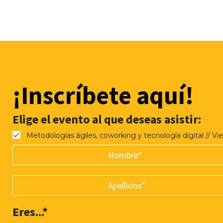
¡Inscríbete aquí!
Elige el evento al que deseas asistir:
Metodologías ágiles, coworking y tecnología digital // Vier
Eres...
*