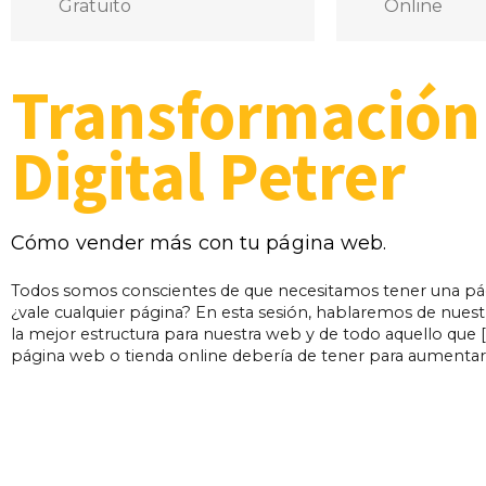
Gratuito
Online
Transformación
Digital Petrer
Cómo vender más con tu página web.
Todos somos conscientes de que necesitamos tener una p
¿vale cualquier página? En esta sesión, hablaremos de nuestr
la mejor estructura para nuestra web y de todo aquello que [s
página web o tienda online debería de tener para aumentar 