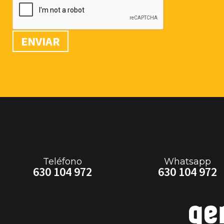
ENVIAR
Teléfono
Whatsapp
630 104 972
630 104 972