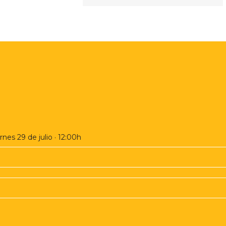
nes 29 de julio · 12:00h