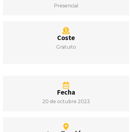
Presencial
Coste
Gratuito
Fecha
20 de octubre 2023