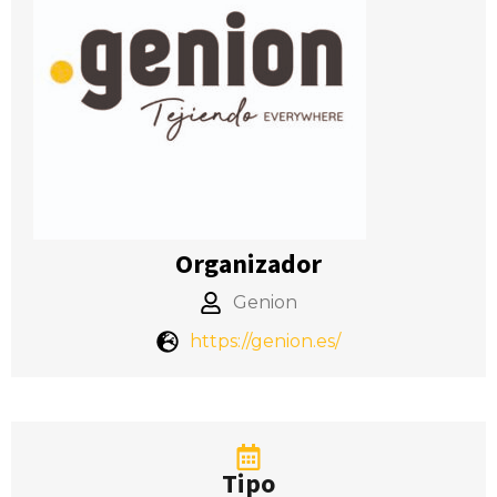
Organizador
Genion
https://genion.es/
Tipo