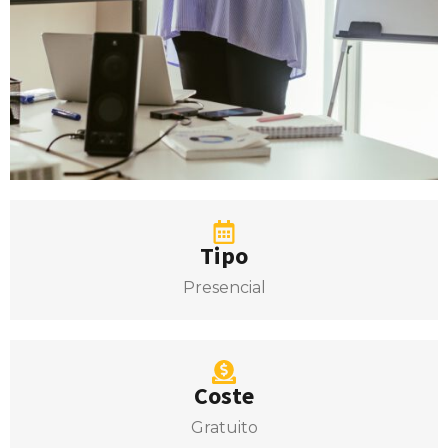
Tipo
Presencial
Coste
Gratuito