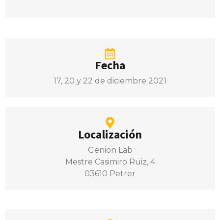
Fecha
17, 20 y 22 de diciembre 2021
Localización
Genion Lab
Mestre Casimiro Ruiz, 4
03610 Petrer