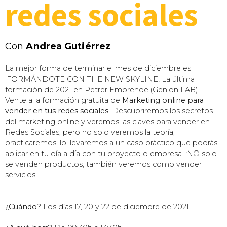
redes sociales
Con
Andrea Gutiérrez
La mejor forma de terminar el mes de diciembre es
¡FORMÁNDOTE CON THE NEW SKYLINE! La última
formación de 2021 en Petrer Emprende (Genion LAB).
Vente a la formación gratuita de
Marketing online para
vender en tus redes sociales
. Descubriremos los secretos
del marketing online y veremos las claves para vender en
Redes Sociales, pero no solo veremos la teoría,
practicaremos, lo llevaremos a un caso práctico que podrás
aplicar en tu día a día con tu proyecto o empresa. ¡NO solo
se venden productos, también veremos como vender
servicios!
¿Cuándo?
Los días 17, 20 y 22 de diciembre de 2021