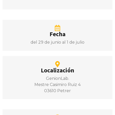
Fecha
del 29 de junio al 1 de julio
Localización
GenionLab.
Mestre Casimiro Ruiz 4
03610 Petrer