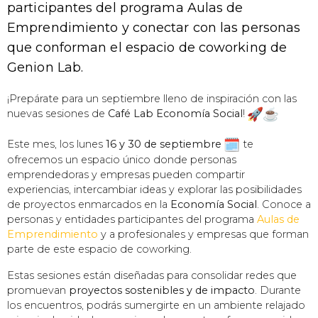
participantes del programa Aulas de
Emprendimiento y conectar con las personas
que conforman el espacio de coworking de
Genion Lab.
¡Prepárate para un septiembre lleno de inspiración con las
nuevas sesiones de
Café Lab Economía Social
!
Este mes, los lunes
16 y 30 de septiembre
te
ofrecemos un espacio único donde personas
emprendedoras y empresas pueden compartir
experiencias, intercambiar ideas y explorar las posibilidades
de proyectos enmarcados en la
Economía Social
. Conoce a
personas y entidades participantes del programa
Aulas de
Emprendimiento
y a profesionales y empresas que forman
parte de este espacio de coworking.
Estas sesiones están diseñadas para consolidar redes que
promuevan
proyectos sostenibles y de impacto
. Durante
los encuentros, podrás sumergirte en un ambiente relajado