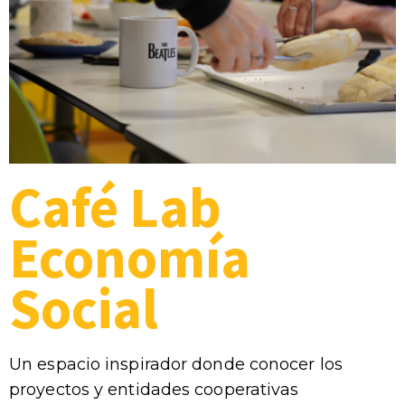
Café Lab
Economía
Social
Un espacio inspirador donde conocer los
proyectos y entidades cooperativas