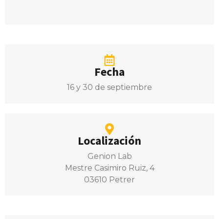
Fecha
16 y 30 de septiembre
Localización
Genion Lab
Mestre Casimiro Ruiz, 4
03610 Petrer