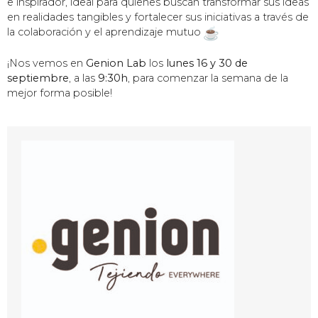
e inspirador, ideal para quienes buscan transformar sus ideas
en realidades tangibles y fortalecer sus iniciativas a través de
la colaboración y el aprendizaje mutuo
¡Nos vemos en
Genion Lab
los
lunes 16 y 30 de
septiembre
, a las
9:30h
, para comenzar la semana de la
mejor forma posible!